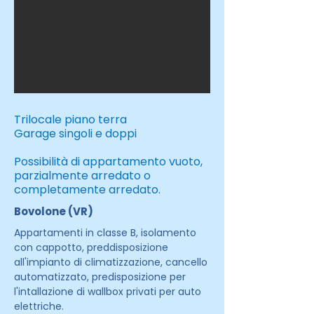
Trilocale piano terra
Garage singoli e doppi
Possibilità di appartamento vuoto,
parzialmente arredato o
completamente arredato.
Bovolone (VR)
Appartamenti in classe B, isolamento
con cappotto, preddisposizione
all'impianto di climatizzazione, cancello
automatizzato, predisposizione per
l'intallazione di wallbox privati per auto
elettriche.