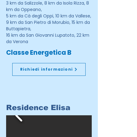
3 km da Salizzole, 8 km da Isola Rizza, 8
km da Oppeano,
5 km da Cà degli Oppi, 10 km da Vallese,
9 km da San Pietro di Morubio, 15 km da
Buttapietra,
16 km da San Giovanni Lupatoto, 22 km
da Verona
Classe Energetica B
Richiedi informazioni
Residence Elisa