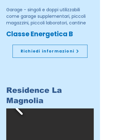
Garage - singoli e doppi utilizzabili
come garage supplementari, piccoli
magazzini, piccoli laboratori, cantine
Classe Energetica B
Richiedi informazioni
Residence La
Magnolia