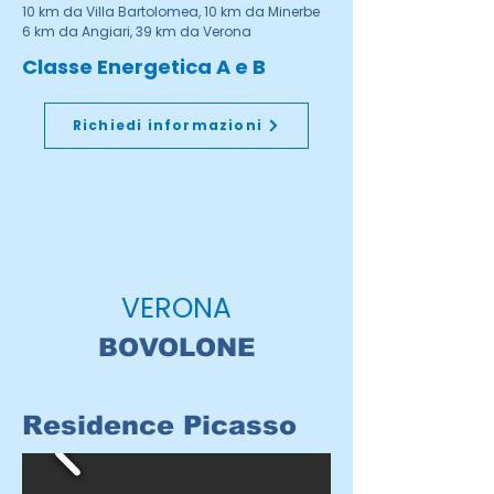
10 km da Villa Bartolomea, 10 km da Minerbe
6 km da Angiari, 39 km da Verona
Classe Energetica A e B
Richiedi informazioni
VERONA
BOVOLONE
Residence Picasso