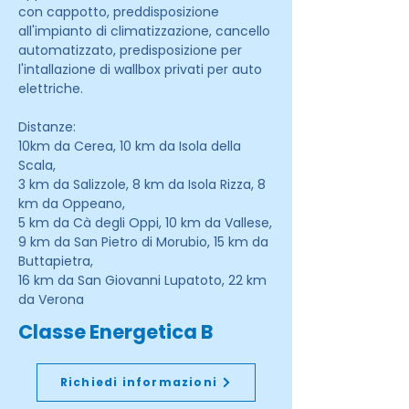
con cappotto, preddisposizione
all'impianto di climatizzazione, cancello
automatizzato, predisposizione per
l'intallazione di wallbox privati per auto
elettriche.
Distanze:
10km da Cerea, 10 km da Isola della
Scala,
3 km da Salizzole, 8 km da Isola Rizza, 8
km da Oppeano,
5 km da Cà degli Oppi, 10 km da Vallese,
9 km da San Pietro di Morubio, 15 km da
Buttapietra,
16 km da San Giovanni Lupatoto, 22 km
da Verona
Classe Energetica B
Richiedi informazioni