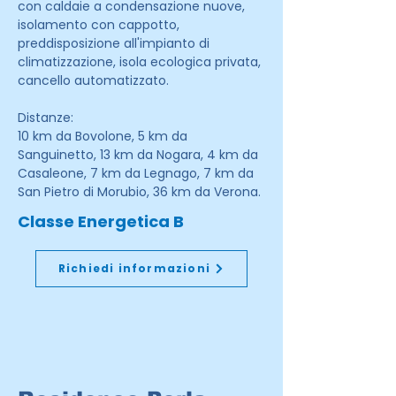
con caldaie a condensazione nuove,
isolamento con cappotto,
preddisposizione all'impianto di
climatizzazione, isola ecologica privata,
cancello automatizzato.
Distanze:
10 km da Bovolone, 5 km da
Sanguinetto, 13 km da Nogara, 4 km da
Casaleone, 7 km da Legnago, 7 km da
San Pietro di Morubio, 36 km da Verona.
Classe Energetica B
Richiedi informazioni