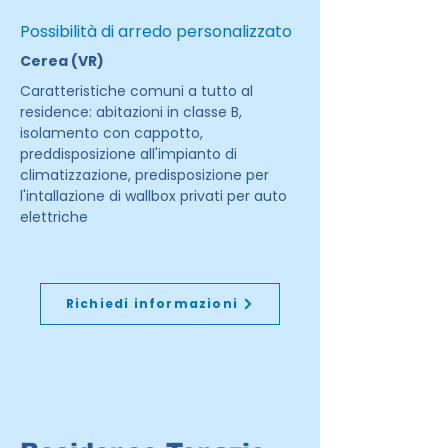
Possibilità di arredo personalizzato
Cerea (VR)
Caratteristiche comuni a tutto al
residence: abitazioni in classe B,
isolamento con cappotto,
preddisposizione all'impianto di
climatizzazione, predisposizione per
l'intallazione di wallbox privati per auto
elettriche
Richiedi informazioni