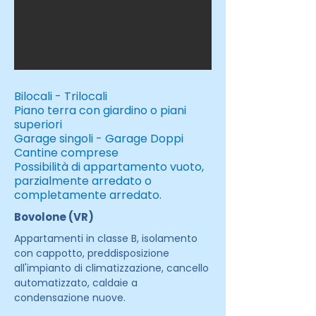
Bilocali - Trilocali
Piano terra con giardino o piani
superiori
Garage singoli - Garage Doppi
Cantine comprese
Possibilità di appartamento vuoto,
parzialmente arredato o
completamente arredato.
Bovolone (VR)
Appartamenti in classe B, isolamento
con cappotto, preddisposizione
all'impianto di climatizzazione, cancello
automatizzato, caldaie a
condensazione nuove.