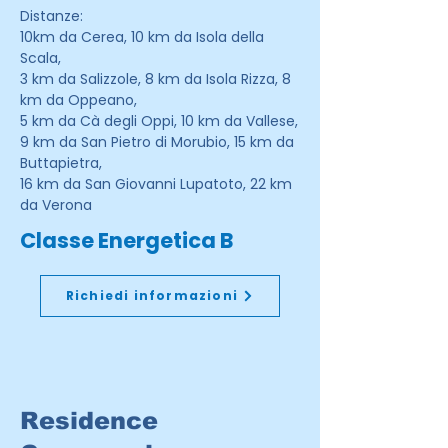
Distanze:
10km da Cerea, 10 km da Isola della
Scala,
3 km da Salizzole, 8 km da Isola Rizza, 8
km da Oppeano,
5 km da Cà degli Oppi, 10 km da Vallese,
9 km da San Pietro di Morubio, 15 km da
Buttapietra,
16 km da San Giovanni Lupatoto, 22 km
da Verona
Classe Energetica B
Richiedi informazioni
Residence