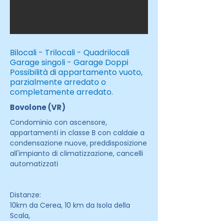
Bilocali - Trilocali - Quadrilocali
Garage singoli - Garage Doppi
Possibilità di appartamento vuoto,
parzialmente arredato o
completamente arredato.
Bovolone (VR)
Condominio con ascensore,
appartamenti in classe B con caldaie a
condensazione nuove, preddisposizione
all'impianto di climatizzazione, cancelli
automatizzati
Distanze:
10km da Cerea, 10 km da Isola della
Scala,