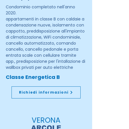
Condominio completato nell'anno
2020.
appartamenti in classe B con caldaie a
condensazione nuove, isolamento con
cappotto, preddisposizione all'impianto
di climatizzazione, WiFi condominiale,
cancello automatizzato, comando
cancello, cancello pedonale e porta
entrata scale con cellulare tramite
app., predisposizione per l'intallazione di
wallbox privati per auto elettriche
Classe Energetica B
Richiedi informazioni
VERONA
ARCOLE