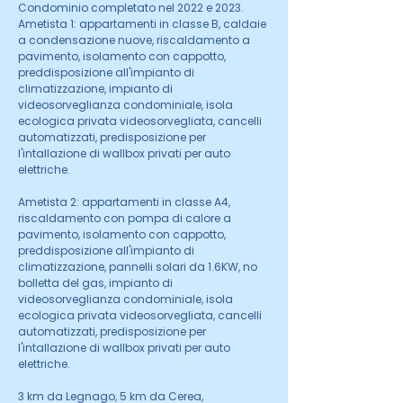
Condominio completato nel 2022 e 2023.
Ametista 1: appartamenti in classe B, caldaie
a condensazione nuove, riscaldamento a
pavimento, isolamento con cappotto,
preddisposizione all'impianto di
climatizzazione, impianto di
videosorveglianza condominiale, isola
ecologica privata videosorvegliata, cancelli
automatizzati, predisposizione per
l'intallazione di wallbox privati per auto
elettriche.
Ametista 2: appartamenti in classe A4,
riscaldamento con pompa di calore a
pavimento, isolamento con cappotto,
preddisposizione all'impianto di
climatizzazione, pannelli solari da 1.6KW, no
bolletta del gas, impianto di
videosorveglianza condominiale, isola
ecologica privata videosorvegliata, cancelli
automatizzati, predisposizione per
l'intallazione di wallbox privati per auto
elettriche.
3 km da Legnago, 5 km da Cerea,