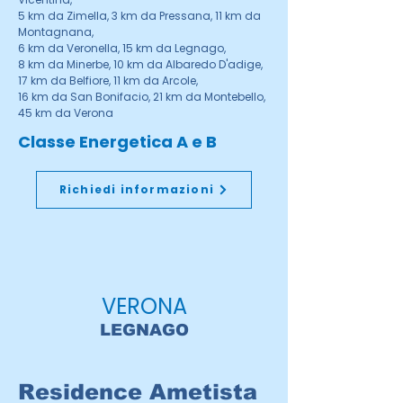
5 km da Zimella, 3 km da Pressana, 11 km da
Montagnana,
6 km da Veronella, 15 km da Legnago,
8 km da Minerbe, 10 km da Albaredo D'adige,
17 km da Belfiore, 11 km da Arcole,
16 km da San Bonifacio, 21 km da Montebello,
45 km da Verona
Classe Energetica A e B
Richiedi informazioni
VERONA
LEGNAGO
Residence Ametista