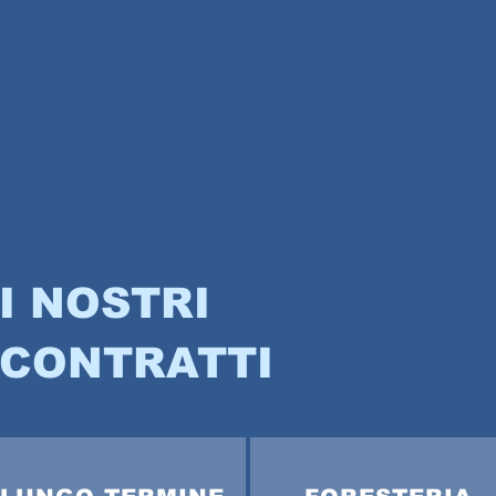
I NOSTRI
CONTRATTI